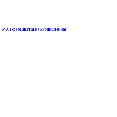
МА возвращается на Рубинштейна!