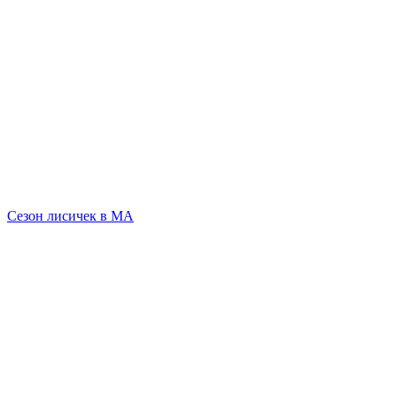
Сезон лисичек в МА