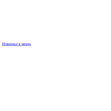
Новинки в меню