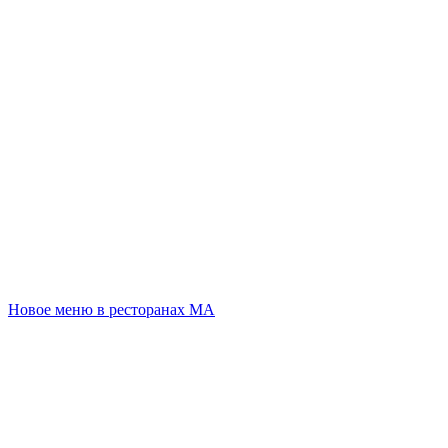
Новое меню в ресторанах МА