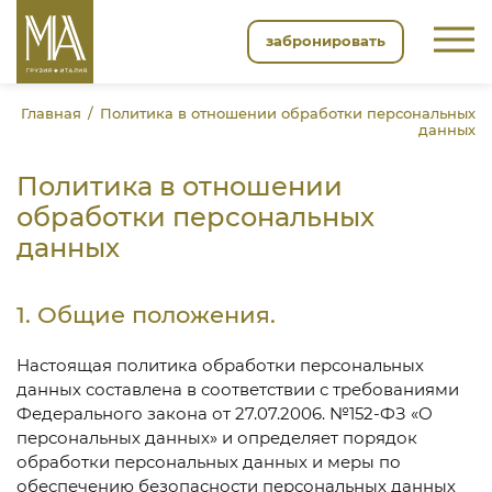
забронировать
Главная
Политика в отношении обработки персональных
данных
Политика в отношении
обработки персональных
данных
1. Общие положения.
Настоящая политика обработки персональных
данных составлена в соответствии с требованиями
Федерального закона от 27.07.2006. №152-ФЗ «О
персональных данных» и определяет порядок
обработки персональных данных и меры по
обеспечению безопасности персональных данных