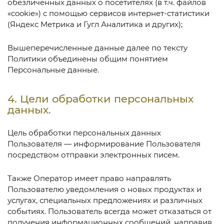
обезличенных данных о посетителях (в т.ч. файлов
«cookie») с помощью сервисов интернет-статистики
(Яндекс Метрика и Гугл Аналитика и других);
Вышеперечисленные данные далее по тексту
Политики объединены общим понятием
Персональные данные.
4. Цели обработки персональных
данных.
Цель обработки персональных данных
Пользователя — информирование Пользователя
посредством отправки электронных писем.
Также Оператор имеет право направлять
Пользователю уведомления о новых продуктах и
услугах, специальных предложениях и различных
событиях. Пользователь всегда может отказаться от
получения информационных сообщений, направив