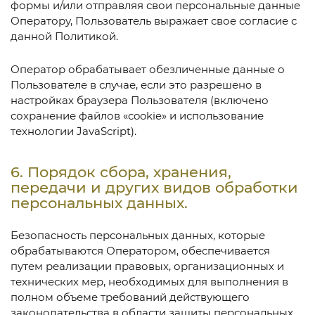
формы и/или отправляя свои персональные данные
Оператору, Пользователь выражает свое согласие с
данной Политикой.
Оператор обрабатывает обезличенные данные о
Пользователе в случае, если это разрешено в
настройках браузера Пользователя (включено
сохранение файлов «cookie» и использование
технологии JavaScript).
6. Порядок сбора, хранения,
передачи и других видов обработки
персональных данных.
Безопасность персональных данных, которые
обрабатываются Оператором, обеспечивается
путем реализации правовых, организационных и
технических мер, необходимых для выполнения в
полном объеме требований действующего
законодательства в области защиты персональных