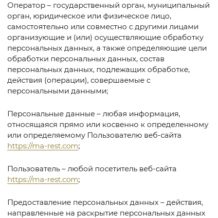
Оператор – государственный орган, муниципальный
орган, юридическое или физическое лицо,
самостоятельно или совместно с другими лицами
организующие и (или) осуществляющие обработку
персональных данных, а также определяющие цели
обработки персональных данных, состав
персональных данных, подлежащих обработке,
действия (операции), совершаемые с
персональными данными;
Персональные данные – любая информация,
относящаяся прямо или косвенно к определенному
или определяемому Пользователю веб-сайта
https://ma-rest.com
;
Пользователь – любой посетитель веб-сайта
https://ma-rest.com
;
Предоставление персональных данных – действия,
направленные на раскрытие персональных данных