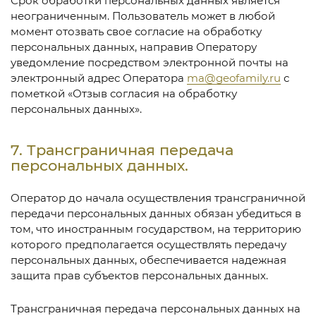
Срок обработки персональных данных является
неограниченным. Пользователь может в любой
момент отозвать свое согласие на обработку
персональных данных, направив Оператору
уведомление посредством электронной почты на
электронный адрес Оператора
ma@geofamily.ru
с
пометкой «Отзыв согласия на обработку
персональных данных».
7. Трансграничная передача
персональных данных.
Оператор до начала осуществления трансграничной
передачи персональных данных обязан убедиться в
том, что иностранным государством, на территорию
которого предполагается осуществлять передачу
персональных данных, обеспечивается надежная
защита прав субъектов персональных данных.
Трансграничная передача персональных данных на