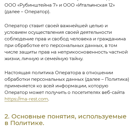
ООО «Рубинштейна 7» и ООО «Итальянская 12»
(далее – Оператор).
Оператор ставит своей важнейшей целью и
условием осуществления своей деятельности
соблюдение прав и свобод человека и гражданина
при обработке его персональных данных, в том
числе защиты прав на неприкосновенность частной
жизни, личную и семейную тайну.
Настоящая политика Оператора в отношении
обработки персональных данных (далее – Политика)
применяется ко всей информации, которую
Оператор может получить о посетителях веб-сайта
https://ma-rest.com
.
2. Основные понятия, используемые
в Политике.