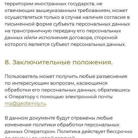
территории иностранных государств, не
отвечающих вышеуказанным требованиям, может
осуществляться только в случае наличия согласия в
письменной форме субъекта персональных данных
на трансграничную передачу его персональных
данных и/или исполнения договора, стороной
которого является субъект персональных данных.
8. Заключительные положения.
Пользователь может получить любые разъяснения
по интересующим вопросам, касающимся
обработки его персональных данных, обратившись
к Оператору с помощью электронной почты
ma@geofamily.ru
.
В данном документе будут отражены любые
изменения политики обработки персональных
данных Оператором. Политика действует бессрочно