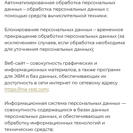
Автоматизированная обработка персональных
данных – обработка персональных данных с
помощью средств вычислительной техники;
Блокирование персональных данных – временное
прекращение обработки персональных данных (за
исключением случаев, если обработка необходима
для уточнения персональных данных);
Веб-сайт – совокупность графических и
информационных материалов, а также программ
для ЭВМ и баз данных, обеспечивающих их
доступность в сети интернет по сетевому адресу
https://ma-rest.com
;
Информационная система персональных данных —
совокупность содержащихся в базах данных
персональных данных, и обеспечивающих их
обработку информационных технологий и
технических средств;