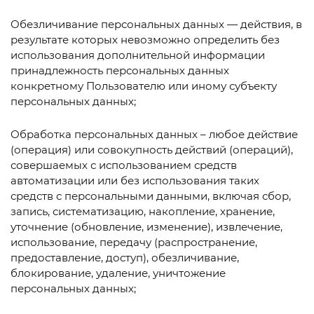
Обезличивание персональных данных — действия, в
результате которых невозможно определить без
использования дополнительной информации
принадлежность персональных данных
конкретному Пользователю или иному субъекту
персональных данных;
Обработка персональных данных – любое действие
(операция) или совокупность действий (операций),
совершаемых с использованием средств
автоматизации или без использования таких
средств с персональными данными, включая сбор,
запись, систематизацию, накопление, хранение,
уточнение (обновление, изменение), извлечение,
использование, передачу (распространение,
предоставление, доступ), обезличивание,
блокирование, удаление, уничтожение
персональных данных;