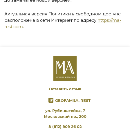
до замены ее новой версией.
Актуальная версия Политики в свободном доступе
расположена в сети Интернет по адресу
https://ma-
rest.com
.
Оставить отзыв
GEOFAMILY_REST
ул. Рубинштейна, 7
Московский пр., 200
8 (812) 909 26 02