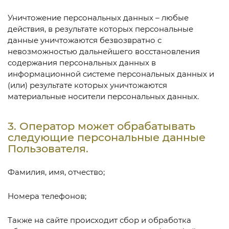
Уничтожение персональных данных – любые
действия, в результате которых персональные
данные уничтожаются безвозвратно с
невозможностью дальнейшего восстановления
содержания персональных данных в
информационной системе персональных данных и
(или) результате которых уничтожаются
материальные носители персональных данных.
3. Оператор может обрабатывать
следующие персональные данные
Пользователя.
Фамилия, имя, отчество;
Номера телефонов;
Также на сайте происходит сбор и обработка