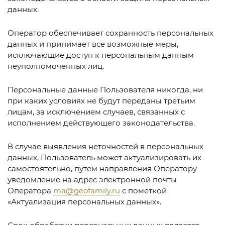
данных.
Оператор обеспечивает сохранность персональных
данных и принимает все возможные меры,
исключающие доступ к персональным данным
неуполномоченных лиц.
Персональные данные Пользователя никогда, ни
при каких условиях не будут переданы третьим
лицам, за исключением случаев, связанных с
исполнением действующего законодательства.
В случае выявления неточностей в персональных
данных, Пользователь может актуализировать их
самостоятельно, путем направления Оператору
уведомление на адрес электронной почты
Оператора
ma@geofamily.ru
с пометкой
«Актуализация персональных данных».