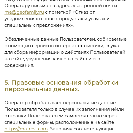
Оператору письмо на адрес электронной почты
ma@geofamily.ru
с пометкой «Отказ от
уведомлениях о новых продуктах и услугах и
специальных предложениях».
Обезличенные данные Пользователей, собираемые
с помощью сервисов интернет-статистики, служат
для сбора информации о действиях Пользователей
на сайте, улучшения качества сайта и его
содержания.
5. Правовые основания обработки
персональных данных.
Оператор обрабатывает персональные данные
Пользователя только в случае их заполнения и/или
отправки Пользователем самостоятельно через
специальные формы, расположенные на сайте
https://ma-rest.com
. Заполняя соответствующие