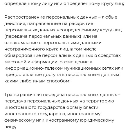
определенному лицу или определенному кругу лиц;
Распространение персональных данных – любые
действия, направленные на раскрытие
персональных данных неопределенному кругу лиц
(передача персональных данных) или на
ознакомление с персональными данными
неограниченного круга лиц, в том числе
обнародование персональных данных в средствах
массовой информации, размещение в
информационно-телекоммуникационных сетях или
предоставление доступа к персональным данным
каким-либо иным способом;
Трансграничная передача персональных данных –
передача персональных данных на территорию
иностранного государства органу власти
иностранного государства, иностранному
физическому или иностранному юридическому
лицу;