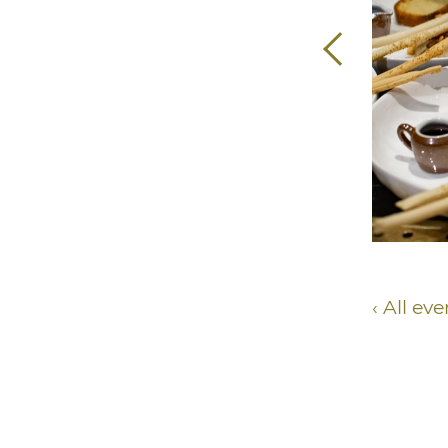
All eve