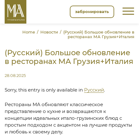
забронировать
Home
Новости
(Русский) Большое обновление в
ресторанах МА Грузия+Италия
(Русский) Большое обновление
в ресторанах МА Грузия+Италия
28.08.2025
Sorry, this entry is only available in
Русский
.
Рестораны МА обновляют классическое
представление о кухне и возвращаются к
концепции идеальных итало-грузинских блюд c
простым подходом с акцентом на лучшие продукты
и любовь к своему делу.