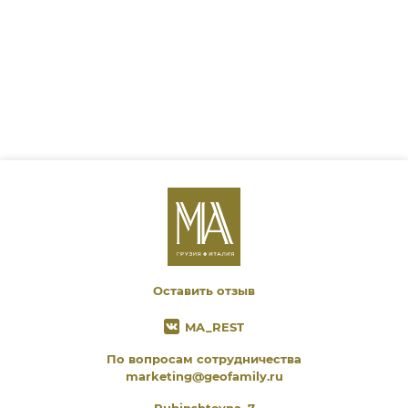
Оставить отзыв
MA_REST
По вопросам сотрудничества
marketing@geofamily.ru