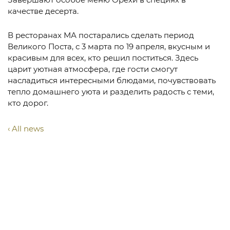
качестве десерта.
В ресторанах МА постарались сделать период
Великого Поста, с 3 марта по 19 апреля, вкусным и
красивым для всех, кто решил поститься. Здесь
царит уютная атмосфера, где гости смогут
насладиться интересными блюдами, почувствовать
тепло домашнего уюта и разделить радость с теми,
кто дорог.
All news