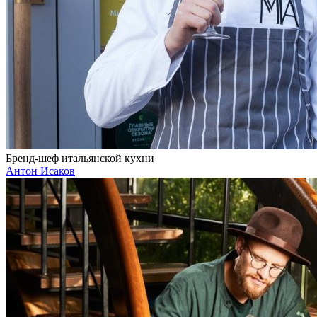
Бренд-шеф итальянской кухни
Антон Исаков