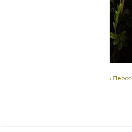
Персо