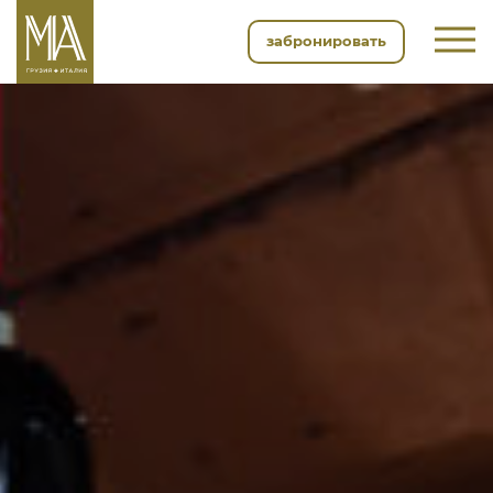
забронировать