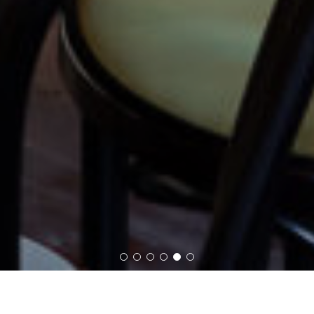
МА
Московский, 200